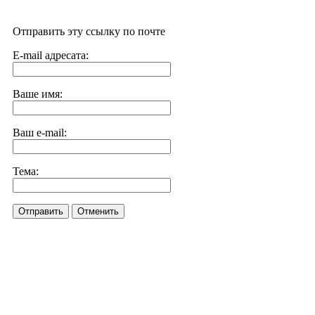
Отправить эту ссылку по почте
E-mail адресата:
Ваше имя:
Ваш e-mail:
Тема:
Отправить
Отменить