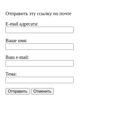
Отправить эту ссылку по почте
E-mail адресата:
Ваше имя:
Ваш e-mail:
Тема:
Отправить
Отменить