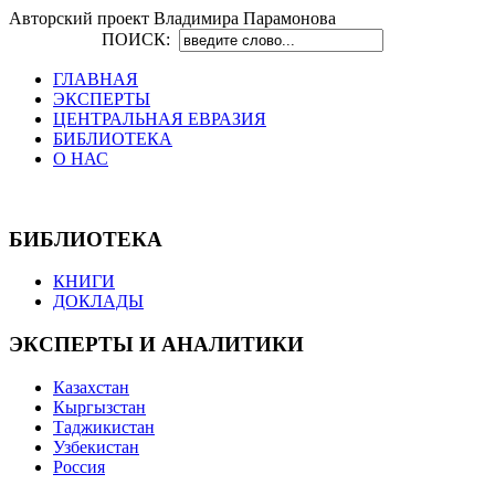
Авторский проект Владимира Парамонова
ПОИСК:
ГЛАВНАЯ
ЭКСПЕРТЫ
ЦЕНТРАЛЬНАЯ ЕВРАЗИЯ
БИБЛИОТЕКА
О НАС
БИБЛИОТЕКА
КНИГИ
ДОКЛАДЫ
ЭКСПЕРТЫ И АНАЛИТИКИ
Казахстан
Кыргызстан
Таджикистан
Узбекистан
Россия