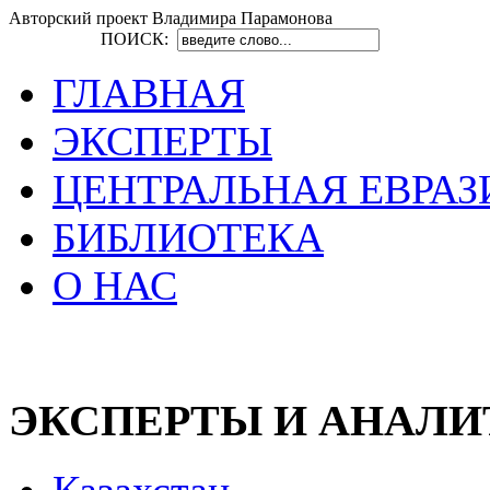
Авторский проект Владимира Парамонова
ПОИСК:
ГЛАВНАЯ
ЭКСПЕРТЫ
ЦЕНТРАЛЬНАЯ ЕВРАЗ
БИБЛИОТЕКА
О НАС
ЭКСПЕРТЫ И АНАЛ