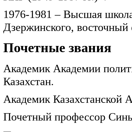
1976-1981 – Высшая школ
Дзержинского, восточный 
Почетные звания
Академик Академии полит
Казахстан.
Академик Казахстанской А
Почетный профессор Синьц