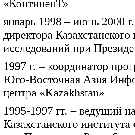
«КонтиненТ»
январь 1998 – июнь 2000 г
директора Казахстанского 
исследований при Президе
1997 г. – координатор про
Юго-Восточная Азия Инфо
центра «Kazakhstan»
1995-1997 гг. – ведущий н
Казахстанского института