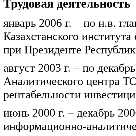
Трудовая деятельность
январь 2006 г. – по н.в. г
Казахстанского института
при Президенте Республик
август 2003 г. – по декабрь
Аналитического центра Т
рентабельности инвестиц
июнь 2000 г. – декабрь 200
информационно-аналитиче