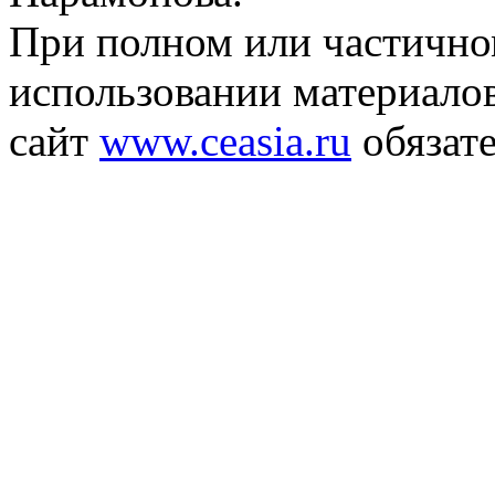
При полном или частичн
использовании материалов
сайт
www.ceasia.ru
обязате