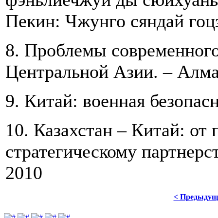
Пекин: Чжунго сяндай гоц
8. Проблемы современного
Центральной Азии. – Алма
9. Китай: военная безопас
10. Казахстан – Китай: от
стратегическому партнерст
2010
< Предыдущ