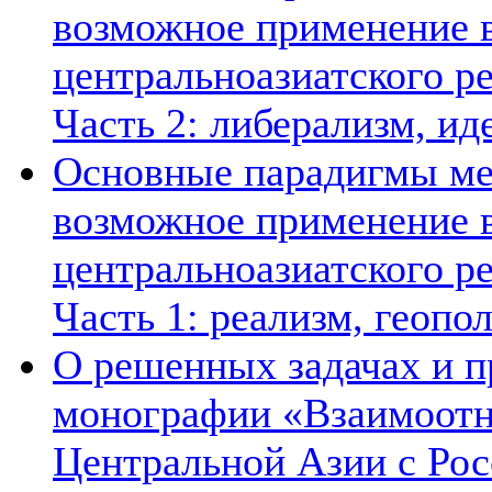
возможное применение в
центральноазиатского ре
Часть 2: либерализм, ид
Основные парадигмы ме
возможное применение в
центральноазиатского ре
Часть 1: реализм, геопо
О решенных задачах и п
монографии «Взаимоотн
Центральной Азии с Рос