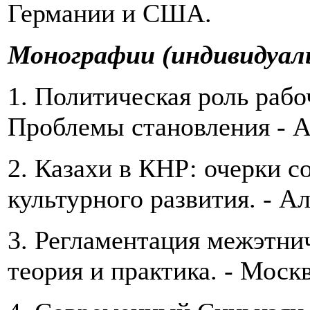
Германии и США.
Монографии (индивидуал
1. Политическая роль рабо
Проблемы становления ‑ А
2. Казахи в КНР: очерки с
культурного развития. ‑ А
3. Регламентация межэтни
теория и практика. ‑ Москв