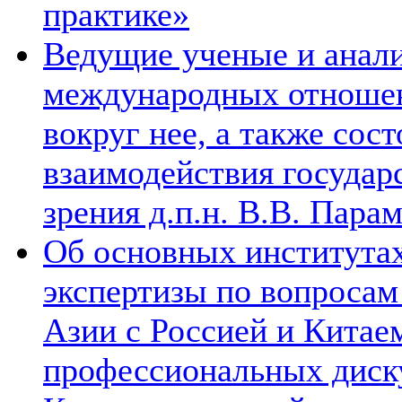
практике»
Ведущие ученые и анал
международных отношен
вокруг нее, а также сос
взаимодействия государ
зрения д.п.н. В.В. Пара
Об основных институтах
экспертизы по вопросам
Азии с Россией и Китае
профессиональных диск