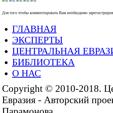
Для того чтобы комментировать Вам необходимо зарегистрирова
ГЛАВНАЯ
ЭКСПЕРТЫ
ЦЕНТРАЛЬНАЯ ЕВРАЗ
БИБЛИОТЕКА
О НАС
Copyright © 2010-2018. Ц
Евразия - Авторский про
Парамонова.