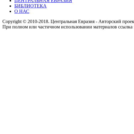
ЦЕНТРАЛЬНАЯ ЕВРАЗИЯ
БИБЛИОТЕКА
О НАС
Copyright © 2010-2018. Центральная Евразия - Авторский про
При полном или частичном использовании материалов ссылка 