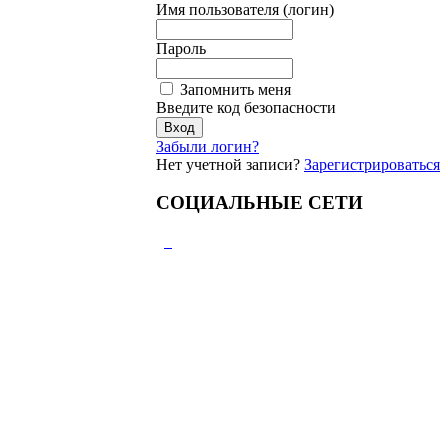
Имя пользователя (логин)
Пароль
Запомнить меня
Введите код безопасности
Забыли логин?
Нет учетной записи?
Зарегистрироваться
СОЦИАЛЬНЫЕ СЕТИ