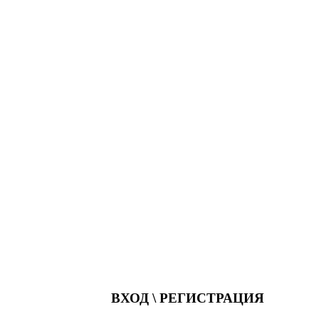
ВХОД \ РЕГИСТРАЦИЯ