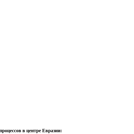
процессов в центре Евразии: