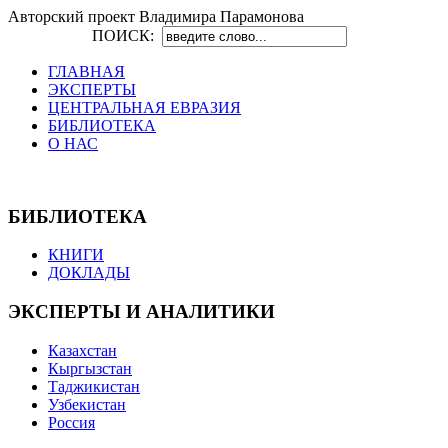
Авторский проект Владимира Парамонова
ПОИСК:
ГЛАВНАЯ
ЭКСПЕРТЫ
ЦЕНТРАЛЬНАЯ ЕВРАЗИЯ
БИБЛИОТЕКА
О НАС
БИБЛИОТЕКА
КНИГИ
ДОКЛАДЫ
ЭКСПЕРТЫ И АНАЛИТИКИ
Казахстан
Кыргызстан
Таджикистан
Узбекистан
Россия