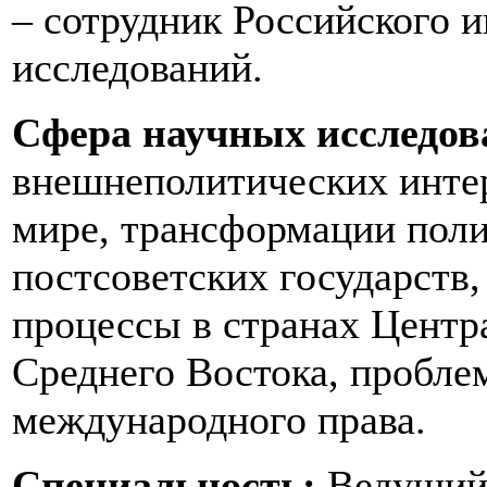
– сотрудник Российского и
исследований.
Сфера научных исследов
внешнеполитических инте
мире, трансформации пол
постсоветских государств
процессы в странах Центр
Среднего Востока, пробле
международного права.
Специальность:
Ведущий 