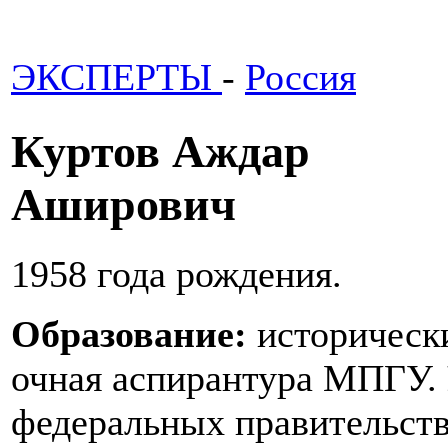
ЭКСПЕРТЫ
-
Россия
Куртов Аждар
Аширович
1958 года рождения.
Образование:
историчес
очная аспирантура МПГУ.
федеральных правительств