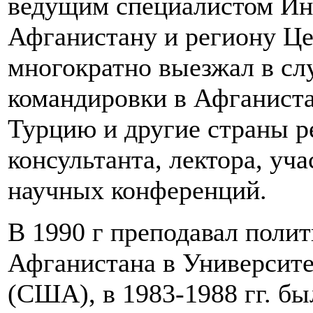
ведущим специалистом Ин
Афганистану и региону Ц
многократно выезжал в сл
командировки в Афганиста
Турцию и другие страны ре
консультанта, лектора, уч
научных конференций.
В 1990 г преподавал поли
Афганистана в Университе
(США), в 1983-1988 гг. бы