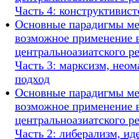
Часть 4: конструктивист
Основные парадигмы ме
возможное применение в
центральноазиатского ре
Часть 3: марксизм, нео
подход
Основные парадигмы ме
возможное применение в
центральноазиатского ре
Часть 2: либерализм, ид