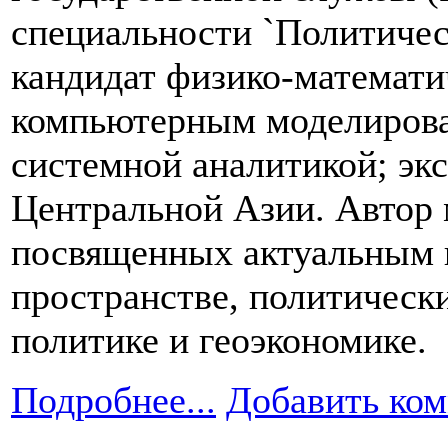
специальности `Политичес
кандидат физико-математи
компьютерным моделирова
системной аналитикой; экс
Центральной Азии. Автор м
посвященных актуальным 
пространстве, политическ
политике и геоэкономике.
Подробнее...
Добавить ко