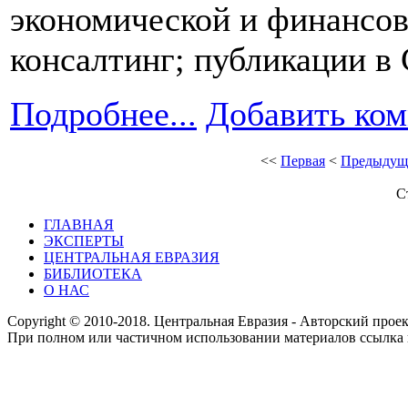
экономической и финансов
консалтинг; публикации в
Подробнее...
Добавить ко
<<
Первая
<
Предыдущ
С
ГЛАВНАЯ
ЭКСПЕРТЫ
ЦЕНТРАЛЬНАЯ ЕВРАЗИЯ
БИБЛИОТЕКА
О НАС
Copyright © 2010-2018. Центральная Евразия - Авторский про
При полном или частичном использовании материалов ссылка 