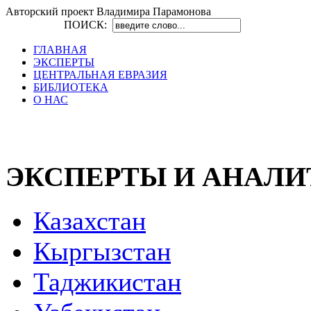
Авторский проект Владимира Парамонова
ПОИСК:
ГЛАВНАЯ
ЭКСПЕРТЫ
ЦЕНТРАЛЬНАЯ ЕВРАЗИЯ
БИБЛИОТЕКА
О НАС
ЭКСПЕРТЫ И АНАЛ
Казахстан
Кыргызстан
Таджикистан