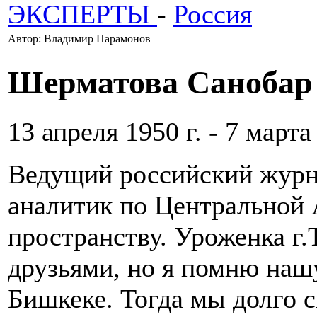
ЭКСПЕРТЫ
-
Россия
Автор: Владимир Парамонов
Шерматова Санобар
13 апреля 1950 г. - 7 марта 
Ведущий российский журна
аналитик по Центральной 
пространству. Уроженка г
друзьями, но я помню нашу
Бишкеке. Тогда мы долго с