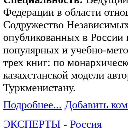
Федерации в области отно
Содружество Независимых
опубликованных в России 
популярных и учебно-мето
трех книг: по монархичес
казахстанской модели авт
Туркменистану.
Подробнее...
Добавить ко
ЭКСПЕРТЫ
-
Россия