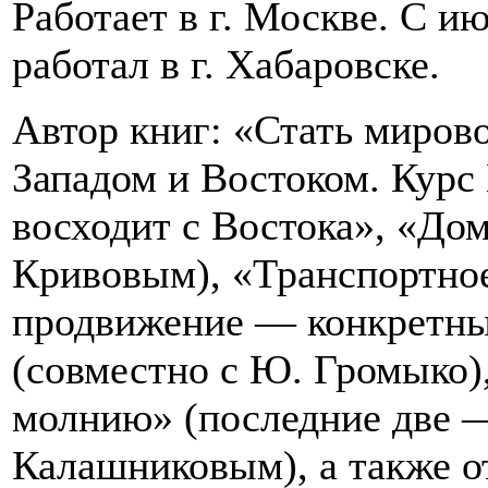
Работает в г. Москве. С ию
работал в г. Хабаровске.
Автор книг: «Стать миров
Западом и Востоком. Курс
восходит с Востока», «Дом
Кривовым), «Транспортно
продвижение — конкретны
(совместно с Ю. Громыко)
молнию» (последние две —
Калашниковым), а также о