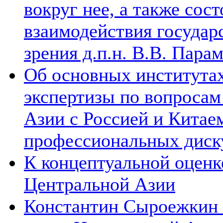
вокруг нее, а также сос
взаимодействия государ
зрения д.п.н. В.В. Пара
Об основных институтах
экспертизы по вопросам
Азии с Россией и Китае
профессиональных диск
К концептуальной оценк
Центральной Азии
Константин Сыроежкин (