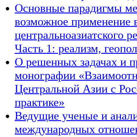
Основные парадигмы ме
возможное применение в
центральноазиатского ре
Часть 1: реализм, геопо
О решенных задачах и п
монографии «Взаимоотн
Центральной Азии с Рос
практике»
Ведущие ученые и анал
международных отношен