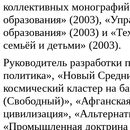
коллективных монографий
образования» (2003), «Упр
образования» (2003) и «Т
семьёй и детьми» (2003).
Руководитель разработки 
политика», «Новый Средн
космический кластер на б
(Свободный)», «Афганская
цивилизация», «Альтернат
«Промышленная доктрина 