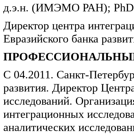
д.э.н. (ИМЭМО РАН); PhD.
Директор центра интегра
Евразийского банка развит
ПРОФЕССИОНАЛЬНЫ
С 04.2011. Санкт-Петербур
развития. Директор Центр
исследований. Организаци
интеграционных исследов
аналитических исследован