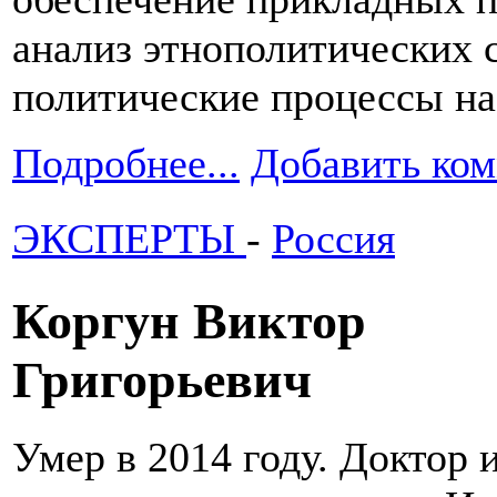
анализ этнополитических 
политические процессы на
Подробнее...
Добавить ко
ЭКСПЕРТЫ
-
Россия
Коргун Виктор
Григорьевич
Умер в 2014 году. Доктор 