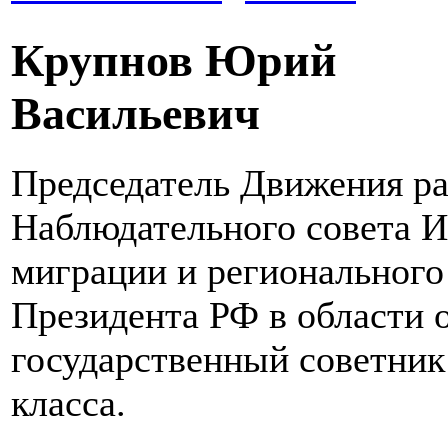
Крупнов Юрий
Васильевич
Председатель Движения ра
Наблюдательного совета И
миграции и регионального
Президента РФ в области 
государственный советник
класса.