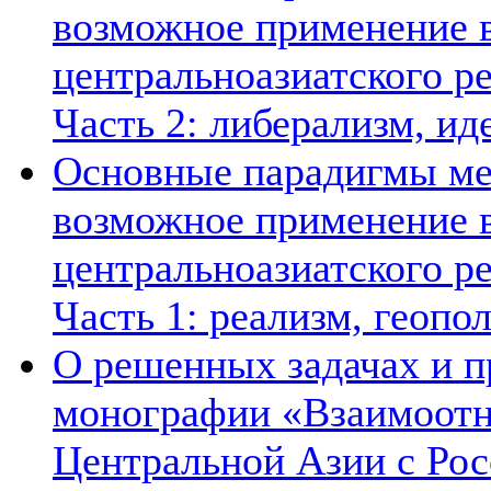
возможное применение в
центральноазиатского ре
Часть 2: либерализм, ид
Основные парадигмы ме
возможное применение в
центральноазиатского ре
Часть 1: реализм, геопо
О решенных задачах и п
монографии «Взаимоотн
Центральной Азии с Рос