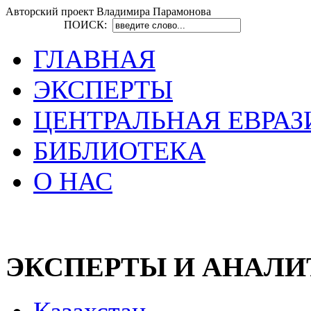
Авторский проект Владимира Парамонова
ПОИСК:
ГЛАВНАЯ
ЭКСПЕРТЫ
ЦЕНТРАЛЬНАЯ ЕВРАЗ
БИБЛИОТЕКА
О НАС
ЭКСПЕРТЫ И АНАЛ