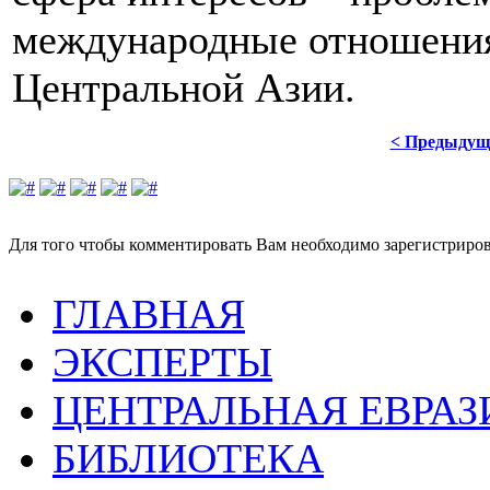
международные отношения
Центральной Азии.
< Предыдущ
Для того чтобы комментировать Вам необходимо зарегистрирова
ГЛАВНАЯ
ЭКСПЕРТЫ
ЦЕНТРАЛЬНАЯ ЕВРАЗ
БИБЛИОТЕКА