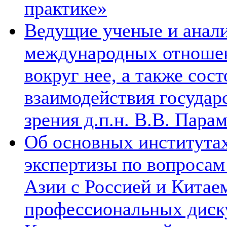
практике»
Ведущие ученые и анал
международных отношен
вокруг нее, а также сос
взаимодействия государ
зрения д.п.н. В.В. Пара
Об основных институтах
экспертизы по вопросам
Азии с Россией и Китае
профессиональных диск