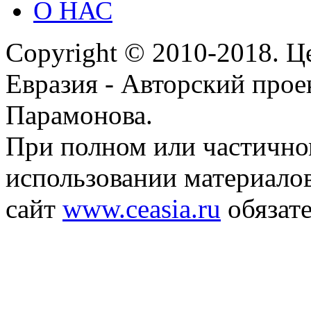
О НАС
Copyright © 2010-2018. Ц
Евразия - Авторский про
Парамонова.
При полном или частичн
использовании материалов
сайт
www.ceasia.ru
обязате