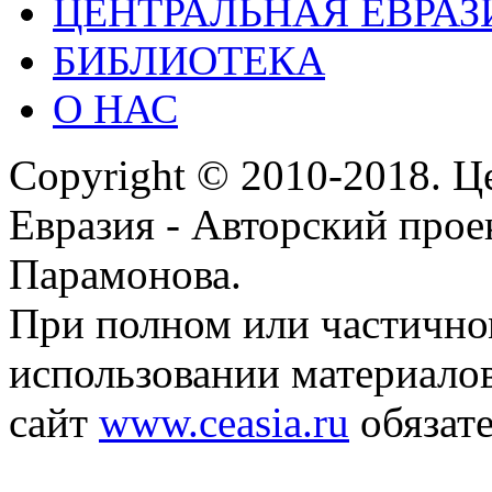
ЦЕНТРАЛЬНАЯ ЕВРАЗ
БИБЛИОТЕКА
О НАС
Copyright © 2010-2018. Ц
Евразия - Авторский про
Парамонова.
При полном или частичн
использовании материалов
сайт
www.ceasia.ru
обязате