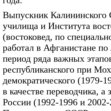
года.
Выпускник Калининского 
училища и Института вос
(востоковед, по специальн
работал в Афганистане по
период ряда важных этапов
республиканского при Моха
демократического (1979-19
в качестве переводчика, а 
России (1992-1996 и 2002-2