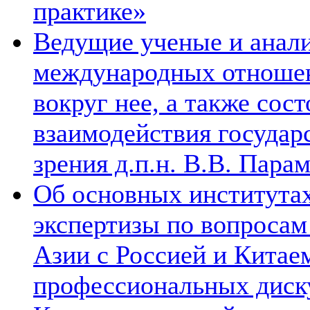
практике»
Ведущие ученые и анал
международных отношен
вокруг нее, а также сос
взаимодействия государ
зрения д.п.н. В.В. Пара
Об основных институтах
экспертизы по вопросам
Азии с Россией и Китае
профессиональных диск