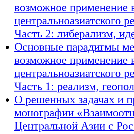
возможное применение в
центральноазиатского ре
Часть 2: либерализм, ид
Основные парадигмы ме
возможное применение в
центральноазиатского ре
Часть 1: реализм, геопо
О решенных задачах и п
монографии «Взаимоотн
Центральной Азии с Рос