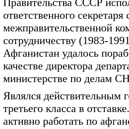
Правительства СССР испо
ответственного секретаря 
межправительственной ко
сотрудничеству (1983-1991
Афганистан удалось порабо
качестве директора депар
министерстве по делам СН
Являлся действительным 
третьего класса в отставк
активно работать по афган