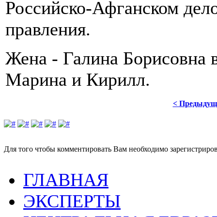
Российско-Афганском дело
правления.
Жена - Галина Борисовна в
Марина и Кирилл.
< Предыдущ
Для того чтобы комментировать Вам необходимо зарегистрирова
ГЛАВНАЯ
ЭКСПЕРТЫ