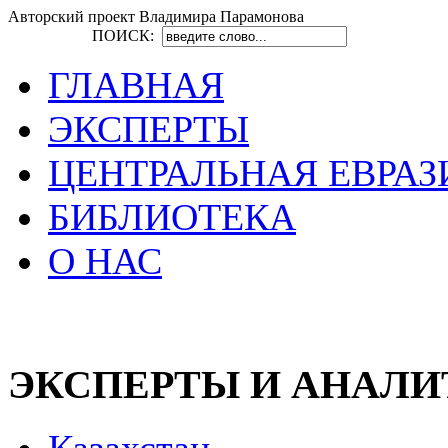
Авторский проект Владимира Парамонова
ПОИСК:
ГЛАВНАЯ
ЭКСПЕРТЫ
ЦЕНТРАЛЬНАЯ ЕВРАЗ
БИБЛИОТЕКА
О НАС
ЭКСПЕРТЫ И АНАЛ