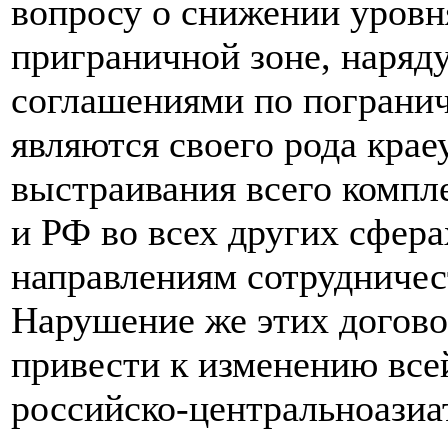
вопросу о снижении уровн
приграничной зоне, наряд
соглашениями по погранич
являются своего рода кра
выстраивания всего комп
и РФ во всех других сфера
направлениям сотрудничес
Нарушение же этих догов
привести к изменению все
российско-центральноазиа