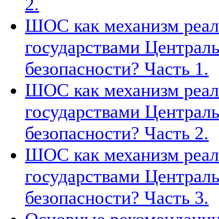
2.
ШОС как механизм реал
государствами Централь
безопасности? Часть 1.
ШОС как механизм реал
государствами Централь
безопасности? Часть 2.
ШОС как механизм реал
государствами Централь
безопасности? Часть 3.