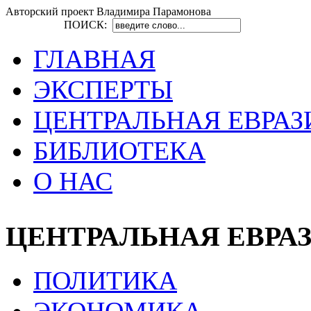
Авторский проект Владимира Парамонова
ПОИСК:
ГЛАВНАЯ
ЭКСПЕРТЫ
ЦЕНТРАЛЬНАЯ ЕВРАЗ
БИБЛИОТЕКА
О НАС
ЦЕНТРАЛЬНАЯ ЕВРА
ПОЛИТИКА