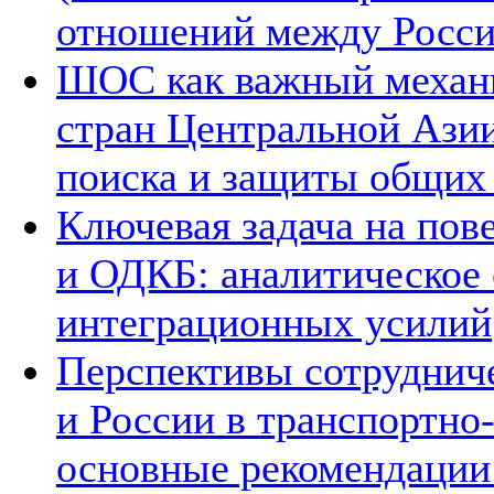
отношений между Росси
ШОС как важный механи
стран Центральной Азии
поиска и защиты общих
Ключевая задача на по
и ОДКБ: аналитическое
интеграционных усилий
Перспективы сотруднич
и России в транспортно
основные рекомендаци