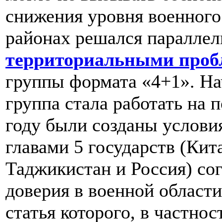
снижения уровня военного
районах решался параллел
территориальными проб
группы формата «4+1». Нач
группа стала работать на 
году были созданы услови
главами 5 государств (Кит
Таджикистан и Россия) со
доверия в военной области
статья которого, в частнос