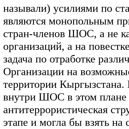
называли) усилиями по ст
являются монопольным пр
стран-членов ШОС, а не ка
организаций, а на повест
задача по отработке разл
Организации на возможные
территории Кыргызстана. 
внутри ШОС в этом плане 
антитеррористическая стру
этапе и могла бы взять на