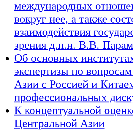
международных отношен
вокруг нее, а также сос
взаимодействия государ
зрения д.п.н. В.В. Пара
Об основных институтах
экспертизы по вопросам
Азии с Россией и Китае
профессиональных диск
К концептуальной оценк
Центральной Азии