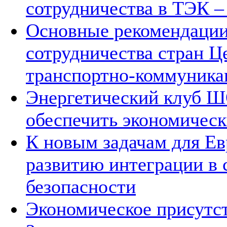
сотрудничества в ТЭК –
Основные рекомендации
сотрудничества стран Ц
транспортно-коммуника
Энергетический клуб Ш
обеспечить экономичес
К новым задачам для 
развитию интеграции в 
безопасности
Экономическое присутст