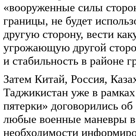
«вооруженные силы сторон
границы, не будет использ
другую сторону, вести ка
угрожающую другой сторо
и стабильность в районе г
Затем Китай, Россия, Каза
Таджикистан уже в рамка
пятерки» договорились об
любые военные маневры в 
необходимости информиров