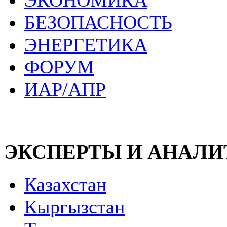
ЭКОНОМИКА
БЕЗОПАСНОСТЬ
ЭНЕРГЕТИКА
ФОРУМ
ИАР/АПР
ЭКСПЕРТЫ И АНАЛ
Казахстан
Кыргызстан