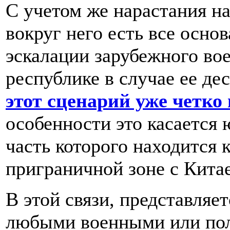
С учетом же нарастания н
вокруг него есть все осно
эскалации зарубежного во
республике в случае ее де
этот сценарий уже четко
особенности это касается 
часть которого находится 
приграничной зоне с Кита
В этой связи, представляет
любыми военными или пол