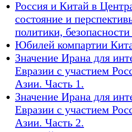
Россия и Китай в Центр
состояние и перспектив
политики, безопасности
Юбилей компартии Китая
Значение Ирана для инт
Евразии с участием Рос
Азии. Часть 1.
Значение Ирана для инт
Евразии с участием Рос
Азии. Часть 2.