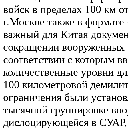
войск в пределах 100 км о
г.Москве также в формате
важный для Китая докумен
сокращении вооруженных с
соответствии с которым в
количественные уровни дл
100 километровой демилит
ограничения были установ
тысячной группировке во
дислоцирующейся в СУАР, 