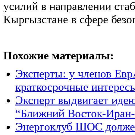
усилий в направлении ста
Кыргызстане в сфере безо
Похожие материалы:
Эксперты: у членов Ев
краткосрочные интерес
Эксперт выдвигает идею
“Ближний Восток-Иран-
Энергоклуб ШОС долже