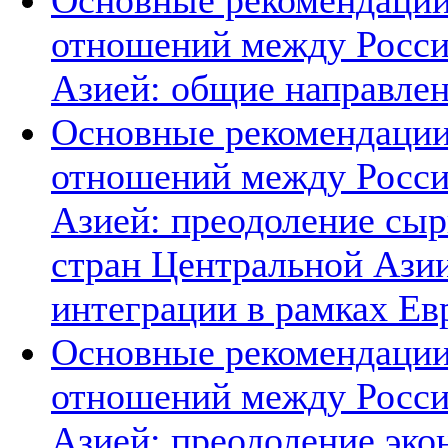
Основные рекомендации
отношений между Росси
Азией: общие направле
Основные рекомендации
отношений между Росси
Азией: преодоление сыр
стран Центральной Азии
интеграции в рамках Е
Основные рекомендации
отношений между Росси
Азией: преодоление эко