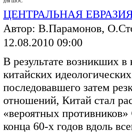
для ШОС
ЦЕНТРАЛЬНАЯ ЕВРАЗИ
Автор: В.Парамонов, О.С
12.08.2010 09:00
В результате возникших в 
китайских идеологических
последовавшего затем рез
отношений, Китай стал рас
«вероятных противников» 
конца 60-х годов вдоль вс