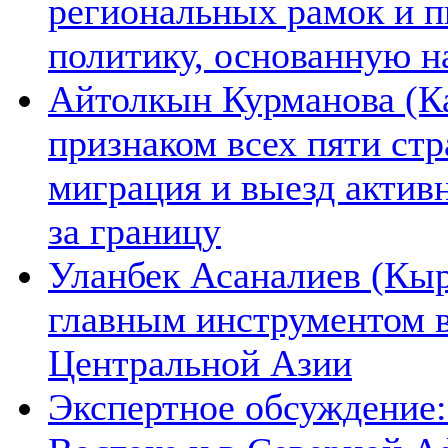
региональных рамок и п
политику, основанную н
Айтолкын Курманова (Ка
признаком всех пяти ст
миграция и выезд актив
за границу
Уланбек Асаналиев (Кыр
главным инструментом 
Центральной Азии
Экспертное обсуждение: