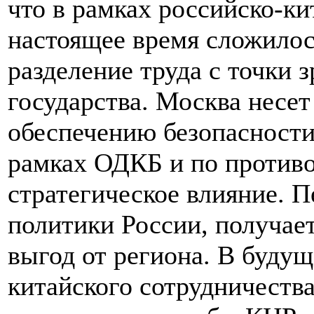
что в рамках российско-ки
настоящее время сложилос
разделение труда с точки 
государства. Москва несе
обеспечению безопасности
рамках ОДКБ и по противо
стратегическое влияние. 
политики России, получае
выгод от региона. В будущ
китайского сотрудничеств