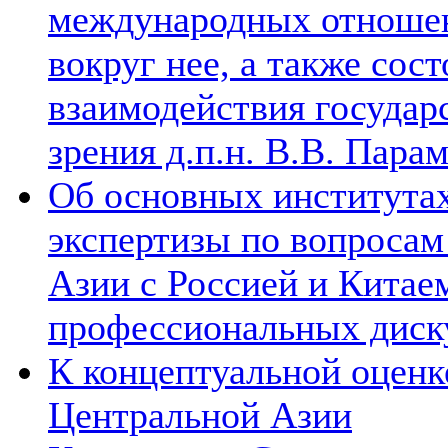
международных отношен
вокруг нее, а также сос
взаимодействия государ
зрения д.п.н. В.В. Пара
Об основных институтах
экспертизы по вопросам
Азии с Россией и Китае
профессиональных диск
К концептуальной оценк
Центральной Азии