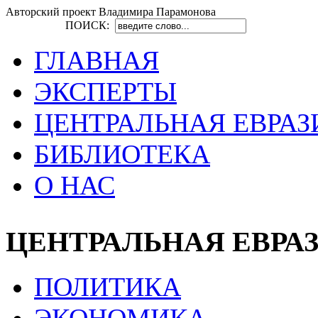
Авторский проект Владимира Парамонова
ПОИСК:
ГЛАВНАЯ
ЭКСПЕРТЫ
ЦЕНТРАЛЬНАЯ ЕВРАЗ
БИБЛИОТЕКА
О НАС
ЦЕНТРАЛЬНАЯ ЕВРА
ПОЛИТИКА