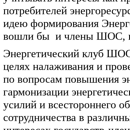
потребителей энергоресур
идею формирования Энерге
вошли бы и члены ШОС, и
Энергетический клуб ШОС 
целях налаживания и пров
по вопросам повышения эн
гармонизации энергетичес
усилий и всестороннего о
сотрудничества в различны