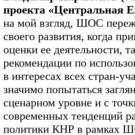
проекта «Центральная Е
на мой взгляд, ШОС переж
своего развития, когда п
оценки ее деятельности, т
рекомендации по использ
в интересах всех стран-уча
значимо попытаться заглян
сценарном уровне и с точк
современных тенденций р
политики КНР в рамках Ш