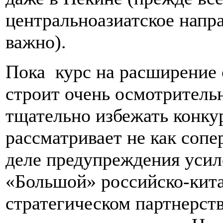
центральноазиатское напра
важно).
Пока курс на расширение 
строит очень осмотритель
тщательно избежать конку
рассматривает не как сопе
деле предупреждения усил
«Большой» российско-кит
стратегическом партнерств