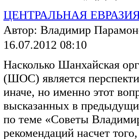
ЦЕНТРАЛЬНАЯ ЕВРАЗИ
Автор: Владимир Парамо
16.07.2012 08:10
Насколько Шанхайская орг
(ШОС) является перспекти
иначе, но именно этот воп
высказанных в предыдущих
по теме «Советы Владими
рекомендаций насчет того,