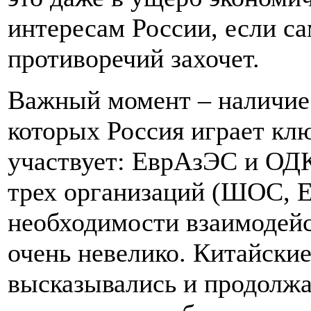
интересам России, если с
противоречий захочет.
Важный момент – наличие 
которых Россия играет клю
участвует: ЕврАзЭС и ОД
трех организаций (ШОС, 
необходимости взаимодейс
очень невелико. Китайские
высказывались и продолжа