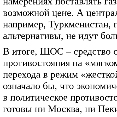
намерениях поставлять га
возможной цене. А централ
например, Туркменистан, 
альтернативы, не идут бол
В итоге, ШОС – средство 
противостояния на «мягко
перехода в режим «жестко
означало бы, что экономи
в политическое противосто
готовы ни Москва, ни Пеки