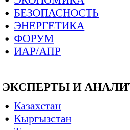
ЭКОНОМИКА
БЕЗОПАСНОСТЬ
ЭНЕРГЕТИКА
ФОРУМ
ИАР/АПР
ЭКСПЕРТЫ И АНАЛ
Казахстан
Кыргызстан