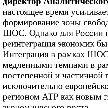
директор Аналитическо
настоящее время усиливае
формирование зоны свобод
ШОС. Однако для России 
реинтеграция экономик бы
Интеграция в рамках ШОС
медленными темпами в ра
постепенной и частичной 
исключительно европейско
регионом АТР как новым 
экономического роста.