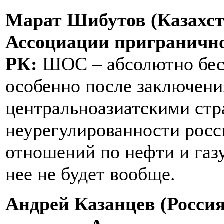
Марат Шибутов (Казахст
Ассоциации приграничног
РК:
ШОС – абсолютно бесп
особенно после заключени
центральноазиатскими стр
неурегулированности росс
отношений по нефти и газу
нее не будет вообще.
Андрей Казанцев (Россия