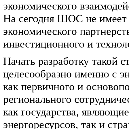
экономического взаимодей
На сегодня ШОС не имеет 
экономического партнерст
инвестиционного и технол
Начать разработку такой с
целесообразно именно с э
как первичного и основоп
регионального сотрудниче
как государства, являющи
энергоресурсов, так и стр