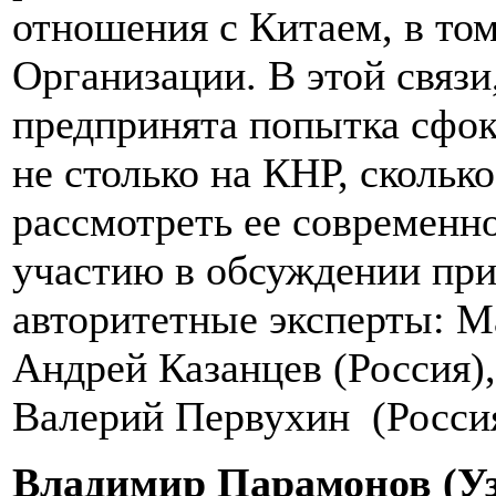
отношения с Китаем, в том
Организации. В этой связи
предпринята попытка сфок
не столько на КНР, сколь
рассмотреть ее современно
участию в обсуждении пр
авторитетные эксперты: М
Андрей Казанцев (Россия),
Валерий Первухин (Россия
Владимир Парамонов (Уз