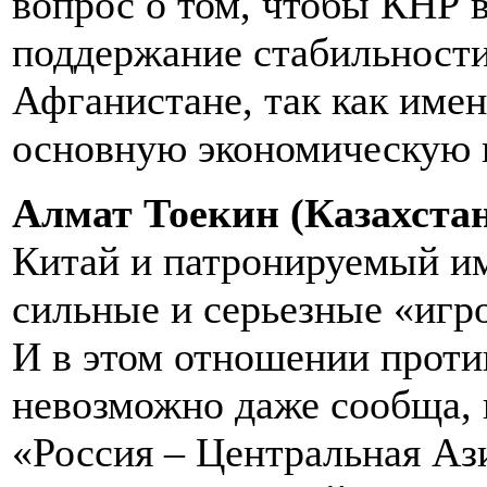
вопрос о том, чтобы КНР 
поддержание стабильности
Афганистане, так как имен
основную экономическую 
Алмат Тоекин (Казахстан
Китай и патронируемый и
сильные и серьезные «игр
И в этом отношении проти
невозможно даже сообща, 
«Россия – Центральная Аз