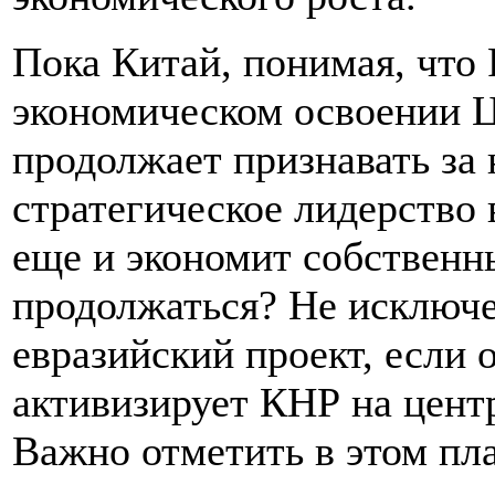
Пока Китай, понимая, что 
экономическом освоении Ц
продолжает признавать за
стратегическое лидерство 
еще и экономит собственны
продолжаться? Не исключе
евразийский проект, если 
активизирует КНР на цент
Важно отметить в этом пл