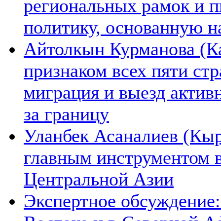
региональных рамок и п
политику, основанную н
Айтолкын Курманова (Ка
признаком всех пяти ст
миграция и выезд актив
за границу
Уланбек Асаналиев (Кыр
главным инструментом 
Центральной Азии
Экспертное обсуждение: