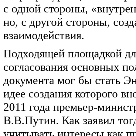
с одной стороны, «внутрен
но, с другой стороны, соз
взаимодействия.
Подходящей площадкой дл
согласования основных по
документа мог бы стать Э
идее создания которого вн
2011 года премьер-минист
В.В.Путин. Как заявил то
учитывать интересы как пр