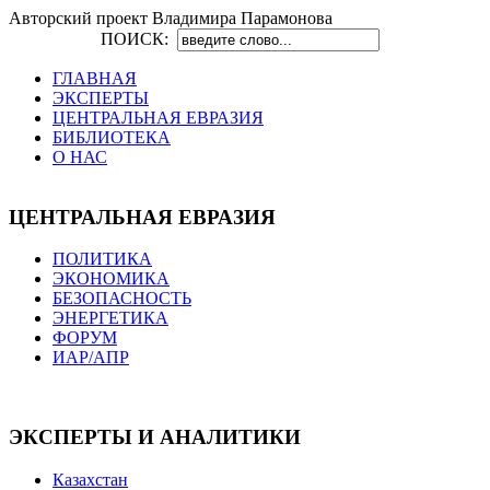
Авторский проект Владимира Парамонова
ПОИСК:
ГЛАВНАЯ
ЭКСПЕРТЫ
ЦЕНТРАЛЬНАЯ ЕВРАЗИЯ
БИБЛИОТЕКА
О НАС
ЦЕНТРАЛЬНАЯ ЕВРАЗИЯ
ПОЛИТИКА
ЭКОНОМИКА
БЕЗОПАСНОСТЬ
ЭНЕРГЕТИКА
ФОРУМ
ИАР/АПР
ЭКСПЕРТЫ И АНАЛИТИКИ
Казахстан