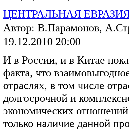
ЦЕНТРАЛЬНАЯ ЕВРАЗИ
Автор: В.Парамонов, А.С
19.12.2010 20:00
И в России, и в Китае пок
факта, что взаимовыгодно
отраслях, в том числе от
долгосрочной и комплексн
экономических отношений 
только наличие данной пр