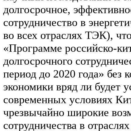
долгосрочное, эффективно
сотрудничество в энергет
во всех отраслях ТЭК), чт
«Программе российско-кит
долгосрочного сотрудничес
период до 2020 года» без 
экономики вряд ли будет у
современных условиях Ки
чрезвычайно широкие воз
сотрудничества в отрасля