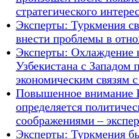
стратегического интере
Эксперты: Туркмения св
внести проблемы в отно
Эксперты: Охлаждение 
Узбекистана с Западом 
экономическим связям с
Повышенное внимание К
определяется политичес
соображениями – экспе
Эксперты: Туркмения бы