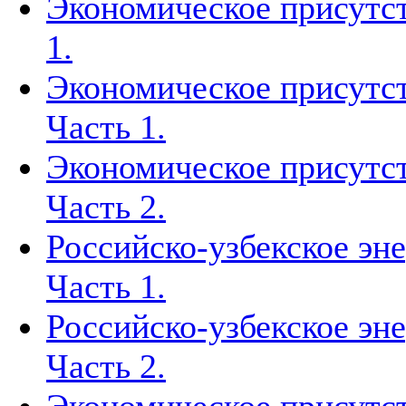
Экономическое присутст
1.
Экономическое присутст
Часть 1.
Экономическое присутст
Часть 2.
Российско-узбекское эн
Часть 1.
Российско-узбекское эн
Часть 2.