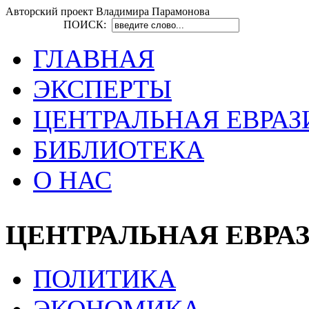
Авторский проект Владимира Парамонова
ПОИСК:
ГЛАВНАЯ
ЭКСПЕРТЫ
ЦЕНТРАЛЬНАЯ ЕВРАЗ
БИБЛИОТЕКА
О НАС
ЦЕНТРАЛЬНАЯ ЕВРА
ПОЛИТИКА