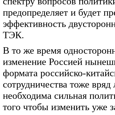
спектру вопросов политики
предопределяет и будет п
эффективность двусторонн
ТЭК.
В то же время односторонн
изменение Россией нынеш
формата российско-китайс
сотрудничества тоже вряд
необходима сильная полити
того чтобы изменить уже 