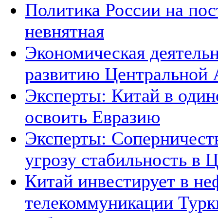
Политика России на пос
невнятная
Экономическая деятельн
развитию Центральной А
Эксперты: Китай в один
освоить Евразию
Эксперты: Соперничеств
угрозу стабильность в 
Китай инвестирует в не
телекоммуникации Тур