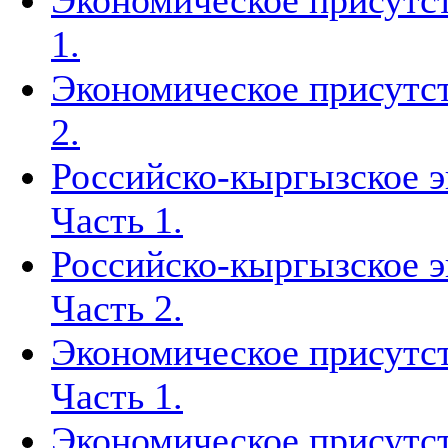
Экономическое присутст
1.
Экономическое присутст
2.
Российско-кыргызское э
Часть 1.
Российско-кыргызское э
Часть 2.
Экономическое присутст
Часть 1.
Экономическое присутст