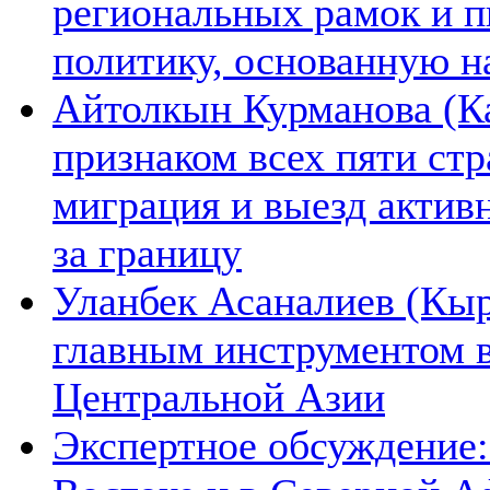
региональных рамок и п
политику, основанную н
Айтолкын Курманова (Ка
признаком всех пяти ст
миграция и выезд актив
за границу
Уланбек Асаналиев (Кыр
главным инструментом 
Центральной Азии
Экспертное обсуждение: