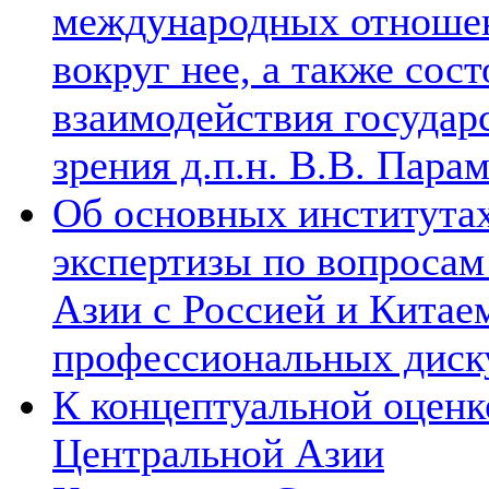
международных отношен
вокруг нее, а также сос
взаимодействия государ
зрения д.п.н. В.В. Пара
Об основных институтах
экспертизы по вопросам
Азии с Россией и Китае
профессиональных диск
К концептуальной оценк
Центральной Азии