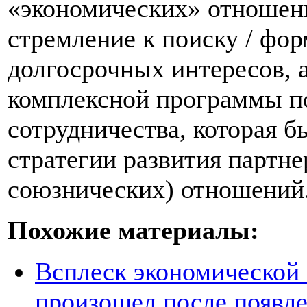
«экономических» отношени
стремление к поиску / ф
долгосрочных интересов, а
комплексной программы п
сотрудничества, которая 
стратегии развития партне
союзнических) отношений
Похожие материалы:
Всплеск экономической
произошел после появле