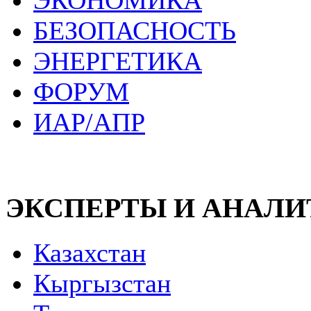
ЭКОНОМИКА
БЕЗОПАСНОСТЬ
ЭНЕРГЕТИКА
ФОРУМ
ИАР/АПР
ЭКСПЕРТЫ И АНАЛ
Казахстан
Кыргызстан