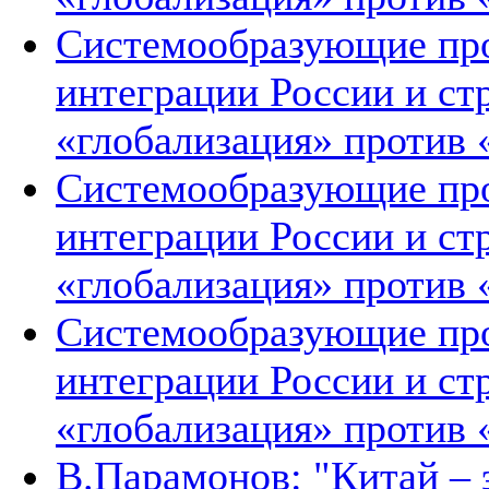
Системообразующие про
интеграции России и ст
«глобализация» против 
Системообразующие про
интеграции России и ст
«глобализация» против 
Системообразующие про
интеграции России и ст
«глобализация» против 
В.Парамонов: "Китай –