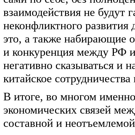
взаимодействия не будут 
неконфликтного развития 
это, а также набирающие 
и конкуренция между РФ и
негативно сказываться и н
китайское сотрудничества 
В итоге, во многом именн
экономических связей меж
составной и неотъемлемой