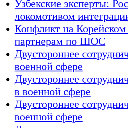
Узбекские эксперты: Рос
локомотивом интеграци
Конфликт на Корейском 
партнерам по ШОС
Двустороннее сотруднич
военной сфере
Двустороннее сотруднич
в военной сфере
Двустороннее сотруднич
военной сфере