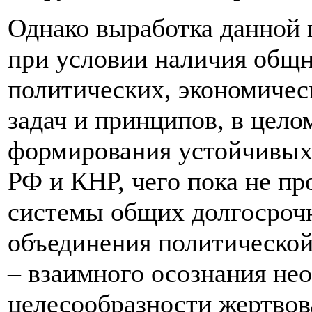
Однако выработка данной
при условии наличия общ
политических, экономичес
задач и принципов, в цело
формирования устойчивых
РФ и КНР, чего пока не п
системы общих долгосроч
объединения политической 
– взаимного осознания не
целесообразности жертвов