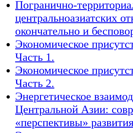
Погранично-территориа
центральноазиатских о
окончательно и беспово
Экономическое присутст
Часть 1.
Экономическое присутст
Часть 2.
Энергетическое взаимод
Центральной Азии: совр
«перспективы» развити