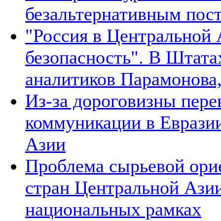
безальтернативным пос
"Россия в Центральной 
безопасность". В Штата
аналитиков Парамонова,
Из-за дороговизны пере
коммуникации в Евразии
Азии
Проблема сырьевой ори
стран Центральной Азии
национальных рамках