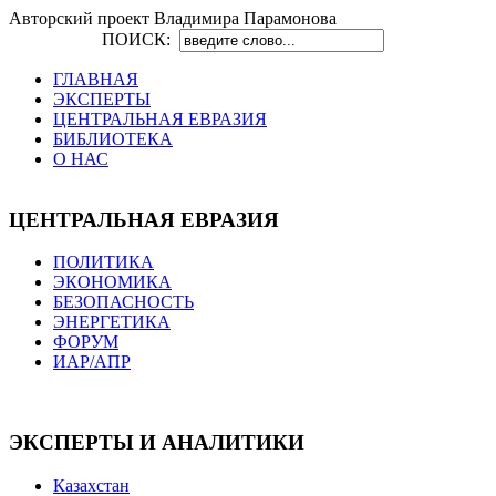
Авторский проект Владимира Парамонова
ПОИСК:
ГЛАВНАЯ
ЭКСПЕРТЫ
ЦЕНТРАЛЬНАЯ ЕВРАЗИЯ
БИБЛИОТЕКА
О НАС
ЦЕНТРАЛЬНАЯ ЕВРАЗИЯ
ПОЛИТИКА
ЭКОНОМИКА
БЕЗОПАСНОСТЬ
ЭНЕРГЕТИКА
ФОРУМ
ИАР/АПР
ЭКСПЕРТЫ И АНАЛИТИКИ
Казахстан