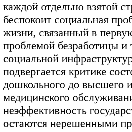
каждой отдельно взятой ст
беспокоит социальная про
жизни, связанный в перву
проблемой безработицы и 
социальной инфраструктур
подвергается критике сост
дошкольного до высшего и
медицинского обслуживани
неэффективность государст
остаются нерешенными пр