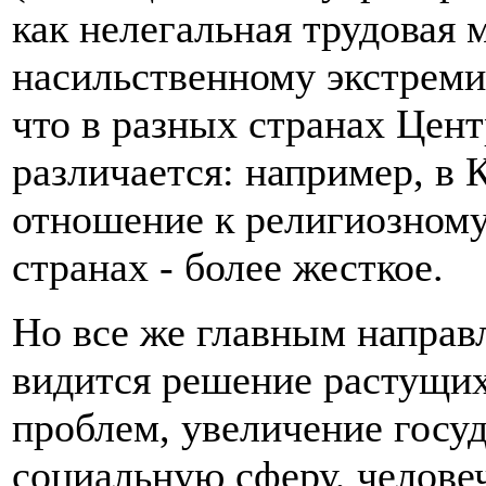
как нелегальная трудовая 
насильственному экстреми
что в разных странах Цен
различается: например, в
отношение к религиозному
странах - более жесткое.
Но все же главным направ
видится решение растущи
проблем, увеличение госу
социальную сферу, челове