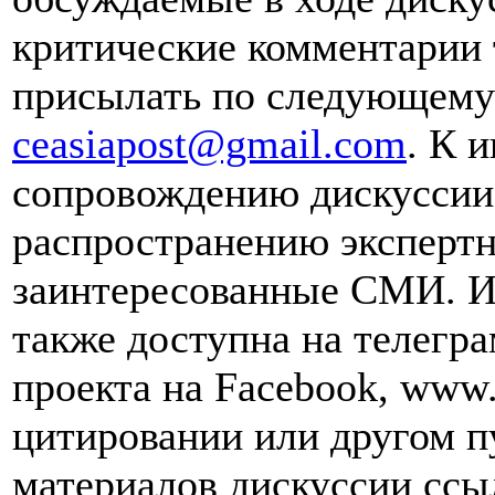
критические комментарии 
присылать по следующему 
ceasiapost@gmail.com
. К 
сопровождению дискуссии 
распространению эксперт
заинтересованные СМИ. И
также доступна на телегра
проекта на Facebook, www.
цитировании или другом п
материалов дискуссии ссы