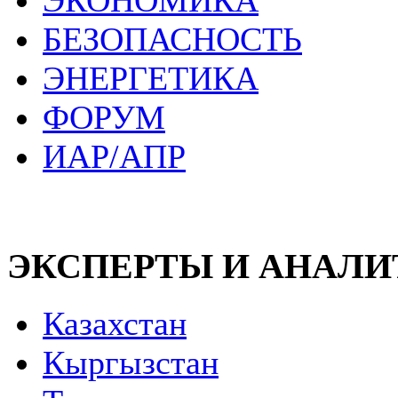
ЭКОНОМИКА
БЕЗОПАСНОСТЬ
ЭНЕРГЕТИКА
ФОРУМ
ИАР/АПР
ЭКСПЕРТЫ И АНАЛ
Казахстан
Кыргызстан