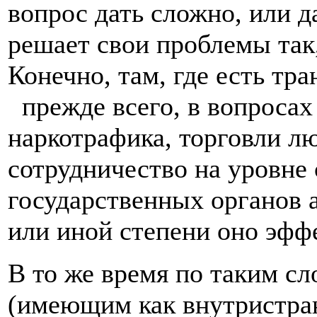
вопрос дать сложно, или 
решает свои проблемы так
Конечно, там, где есть тр
прежде всего, в вопросах
наркотрафика, торговли л
сотрудничество на уровне
государственных органов а
или иной степени оно эфф
В то же время по таким 
(имеющим как внутристра