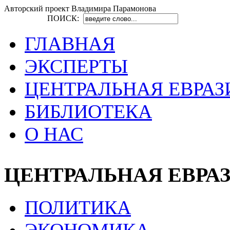
Авторский проект Владимира Парамонова
ПОИСК:
ГЛАВНАЯ
ЭКСПЕРТЫ
ЦЕНТРАЛЬНАЯ ЕВРАЗ
БИБЛИОТЕКА
О НАС
ЦЕНТРАЛЬНАЯ ЕВРА
ПОЛИТИКА