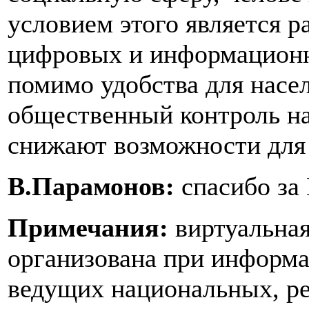
условием этого является 
цифровых и информационн
помимо удобства для насе
общественный контроль на
снижают возможности для
В.Парамонов:
спасибо за
Примечания:
виртуальная
организована при информ
ведущих национальных, р