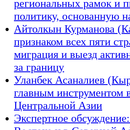
региональных рамок и п
политику, основанную н
Айтолкын Курманова (Ка
признаком всех пяти ст
миграция и выезд актив
за границу
Уланбек Асаналиев (Кыр
главным инструментом 
Центральной Азии
Экспертное обсуждение: