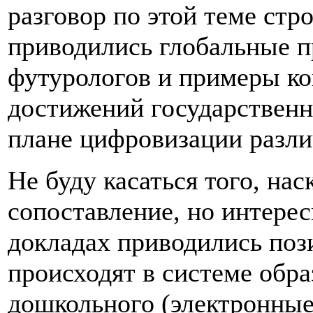
разговор по этой теме стр
приводились глобальные 
футурологов и примеры ко
достижений государственн
плане цифровизации разли
Не буду касаться того, на
сопоставление, но интере
докладах приводились поз
происходят в системе обра
дошкольного (электронные