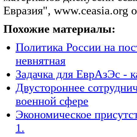
Евразия", www.ceasia.org о
Похожие материалы:
Политика России на пос
невнятная
Задачка для ЕврАзЭс - к
Двустороннее сотруднич
военной сфере
Экономическое присутст
1.