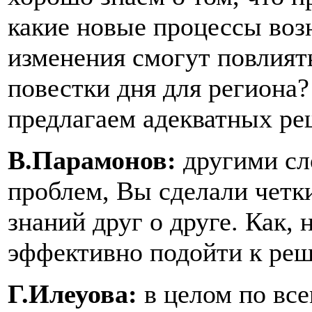
какие новые процессы возн
изменения смогут повлият
повестки дня для региона?
предлагаем адекватных ре
В.Парамонов:
другими сл
проблем, Вы сделали четк
знаний друг о друге. Как,
эффективно подойти к реш
Г.Илеуова:
в целом по вс