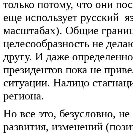
только потому, что они пос
еще использует русский яз
масштабах). Общие грани
целесообразность не дела
другу. И даже определенн
президентов пока не прив
ситуации. Налицо стагнац
региона.
Но все это, безусловно, н
развития, изменений (поз