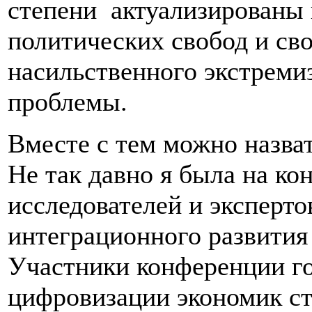
степени актуализированы 
политических свобод и св
насильственного экстреми
проблемы.
Вместе с тем можно назва
Не так давно я была на к
исследователей и эксперто
интеграционного развития
Участники конференции го
цифровизации экономик ст