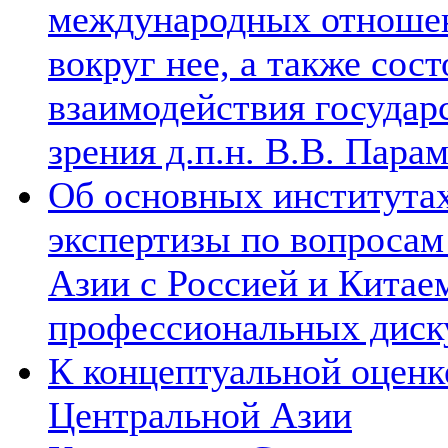
международных отношен
вокруг нее, а также сос
взаимодействия государ
зрения д.п.н. В.В. Пара
Об основных институтах
экспертизы по вопросам
Азии с Россией и Китае
профессиональных диск
К концептуальной оценк
Центральной Азии