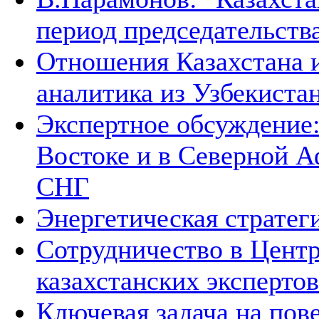
период председательств
Отношения Казахстана и
аналитика из Узбекиста
Экспертное обсуждение
Востоке и в Северной А
СНГ
Энергетическая стратег
Сотрудничество в Цент
казахстанских экспертов
Ключевая задача на по