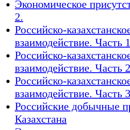
Экономическое присутст
2.
Российско-казахстанско
взаимодействие. Часть 1
Российско-казахстанско
взаимодействие. Часть 2
Российско-казахстанско
взаимодействие. Часть 3
Российские добычные пр
Казахстана