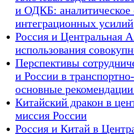
и ОДКБ: аналитическое
интеграционных усилий
Россия и Центральная А
использования совокупн
Перспективы сотруднич
и России в транспортно
основные рекомендаци
Китайский дракон в цен
миссия России
Россия и Китай в Центр