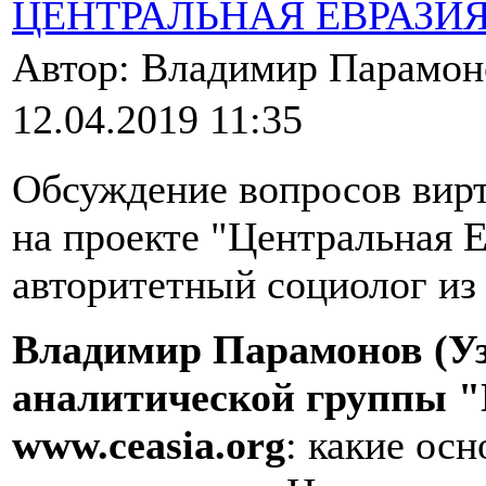
ЦЕНТРАЛЬНАЯ ЕВРАЗИ
Автор: Владимир Парамо
12.04.2019 11:35
Обсуждение вопросов вирт
на проекте "Центральная 
авторитетный социолог из
Владимир Парамонов (Уз
аналитической группы "
www
.
ceasia
.
org
: какие ос