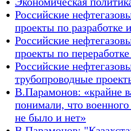
Экономическая политика
Российские нефтегазовы
проекты по разработке
Российские нефтегазовы
проекты по переработке
Российские нефтегазовы
трубопроводные проект
В.Парамонов: «крайне в
понимали, что военног
не было и нет»
В.Парамонов: "Казахста