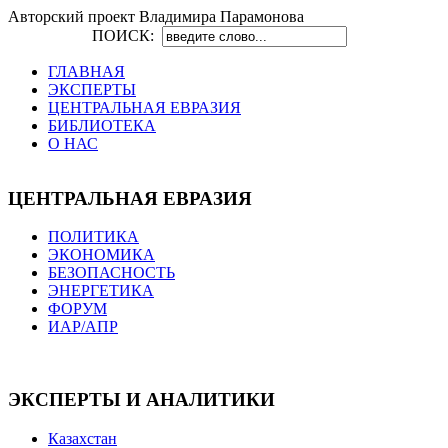
Авторский проект Владимира Парамонова
ПОИСК:
ГЛАВНАЯ
ЭКСПЕРТЫ
ЦЕНТРАЛЬНАЯ ЕВРАЗИЯ
БИБЛИОТЕКА
О НАС
ЦЕНТРАЛЬНАЯ ЕВРАЗИЯ
ПОЛИТИКА
ЭКОНОМИКА
БЕЗОПАСНОСТЬ
ЭНЕРГЕТИКА
ФОРУМ
ИАР/АПР
ЭКСПЕРТЫ И АНАЛИТИКИ
Казахстан