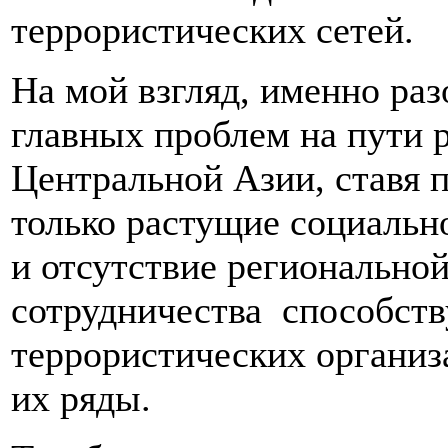
террористических сетей.
На мой взгляд, именно раз
главных проблем на пути р
Центральной Азии, ставя п
только растущие социальн
и отсутствие региональной
сотрудничества способств
террористических организ
их ряды.