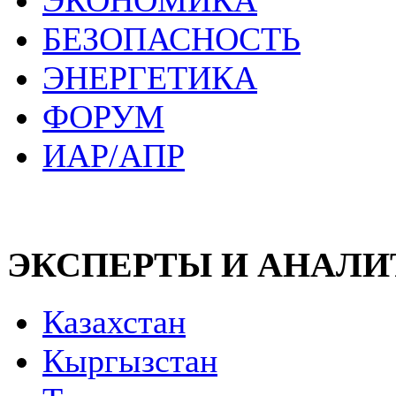
ЭКОНОМИКА
БЕЗОПАСНОСТЬ
ЭНЕРГЕТИКА
ФОРУМ
ИАР/АПР
ЭКСПЕРТЫ И АНАЛ
Казахстан
Кыргызстан