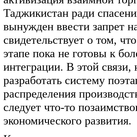
Таджикистан ради спасени
вынужден ввести запрет на
свидетельствует о том, чт
этапе пока не готовы к бо
интеграции. В этой связи, 
разработать систему поэта
распределения производс
следует что-то позаимство
экономического развития.