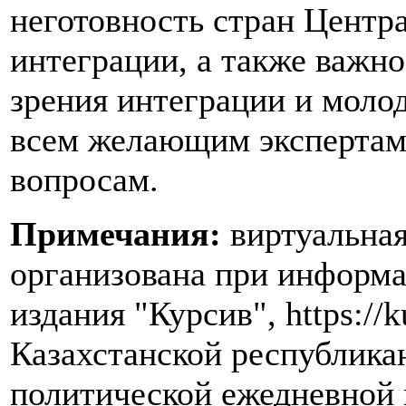
неготовность стран Центр
интеграции, а также важно
зрения интеграции и моло
всем желающим экспертам 
вопросам.
Примечания:
виртуальная
организована при информ
издания "Курсив", https://k
Казахстанской республика
политической ежедневной 