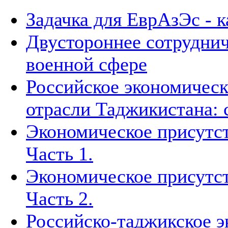
Задачка для ЕврАзЭс - к
Двустороннее сотруднич
военной сфере
Российское экономическ
отрасли Таджикистана: 
Экономическое присутст
Часть 1.
Экономическое присутст
Часть 2.
Российско-таджикское э