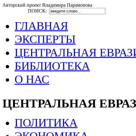
Авторский проект Владимира Парамонова
ПОИСК:
ГЛАВНАЯ
ЭКСПЕРТЫ
ЦЕНТРАЛЬНАЯ ЕВРАЗ
БИБЛИОТЕКА
О НАС
ЦЕНТРАЛЬНАЯ ЕВРА
ПОЛИТИКА