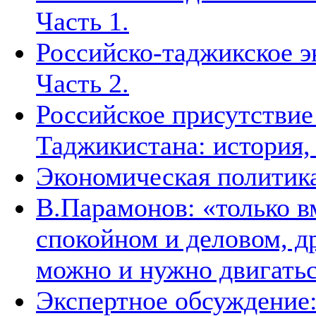
Часть 1.
Российско-таджикское э
Часть 2.
Российское присутствие
Таджикистана: история,
Экономическая политик
В.Парамонов: «только в
спокойном и деловом, д
можно и нужно двигать
Экспертное обсуждение