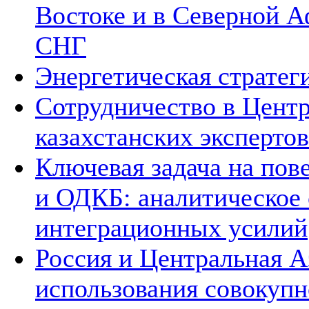
Востоке и в Северной А
СНГ
Энергетическая стратег
Сотрудничество в Цент
казахстанских экспертов
Ключевая задача на по
и ОДКБ: аналитическое
интеграционных усилий
Россия и Центральная А
использования совокупн