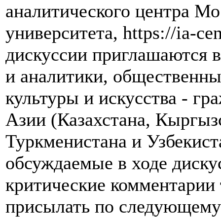
аналитического центра Мо
университета, https://ia-ce
дискуссии приглашаются в
и аналитики, общественны
культуры и искусства - гр
Азии (Казахстана, Кыргыз
Туркменистана и Узбекист
обсуждаемые в ходе диску
критические комментарии 
присылать по следующему 