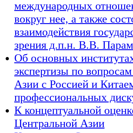
международных отношен
вокруг нее, а также сос
взаимодействия государ
зрения д.п.н. В.В. Пара
Об основных институтах
экспертизы по вопросам
Азии с Россией и Китае
профессиональных диск
К концептуальной оценк
Центральной Азии