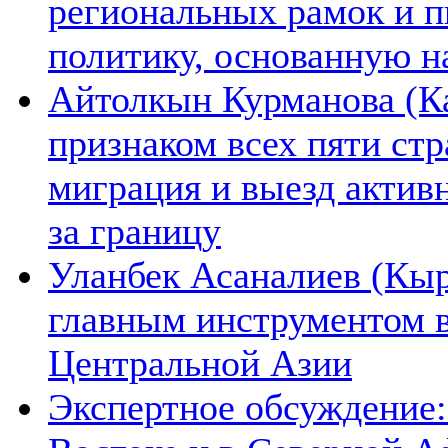
региональных рамок и п
политику, основанную н
Айтолкын Курманова (Ка
признаком всех пяти ст
миграция и выезд актив
за границу
Уланбек Асаналиев (Кыр
главным инструментом 
Центральной Азии
Экспертное обсуждение: