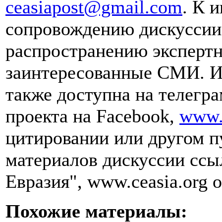
ceasiapost@gmail.com
. К 
сопровождению дискуссии 
распространению эксперт
заинтересованные СМИ. И
также доступна на телегра
проекта на Facebook,
www.
цитировании или другом п
материалов дискуссии ссы
Евразия", www.ceasia.org о
Похожие материалы: