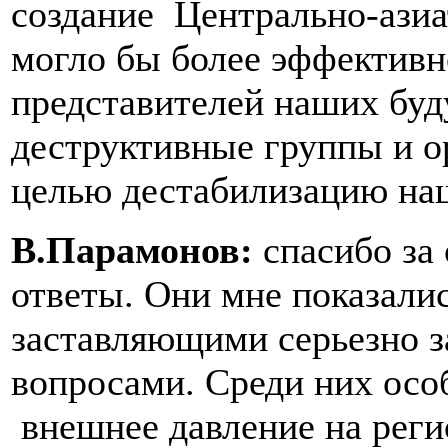
создание Центрально-азиа
могло бы более эффективн
представителей наших буд
деструктивные группы и о
целью дестабилизацию наш
В.Парамонов:
спасибо за 
ответы. Они мне показали
заставляющими серьезно з
вопросами. Среди них осо
внешнее давление на реги