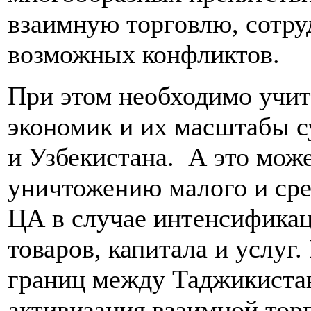
взаимную торговлю, сотру
возможных конфликтов.
При этом необходимо учиты
экономик и их масштабы с
и Узбекистана. А это мож
уничтожению малого и сре
ЦА в случае интенсифика
товаров, капитала и услуг
границ между Таджикиста
активизация взаимной торг