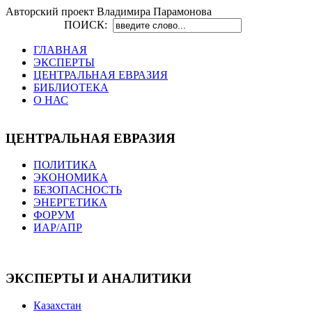
Авторский проект Владимира Парамонова
ПОИСК:
ГЛАВНАЯ
ЭКСПЕРТЫ
ЦЕНТРАЛЬНАЯ ЕВРАЗИЯ
БИБЛИОТЕКА
О НАС
ЦЕНТРАЛЬНАЯ ЕВРАЗИЯ
ПОЛИТИКА
ЭКОНОМИКА
БЕЗОПАСНОСТЬ
ЭНЕРГЕТИКА
ФОРУМ
ИАР/АПР
ЭКСПЕРТЫ И АНАЛИТИКИ
Казахстан