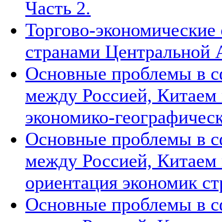
Часть 2.
Торгово-экономические
странами Центральной А
Основные проблемы в с
между Россией, Китаем
экономико-географическ
Основные проблемы в с
между Россией, Китаем 
ориентация экономик ст
Основные проблемы в с