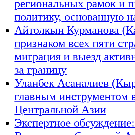
региональных рамок и п
политику, основанную н
Айтолкын Курманова (Ка
признаком всех пяти ст
миграция и выезд актив
за границу
Уланбек Асаналиев (Кыр
главным инструментом 
Центральной Азии
Экспертное обсуждение: