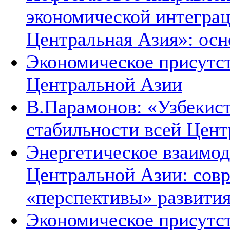
экономической интеграц
Центральная Азия»: ос
Экономическое присутст
Центральной Азии
В.Парамонов: «Узбекист
стабильности всей Цен
Энергетическое взаимод
Центральной Азии: совр
«перспективы» развити
Экономическое присутст