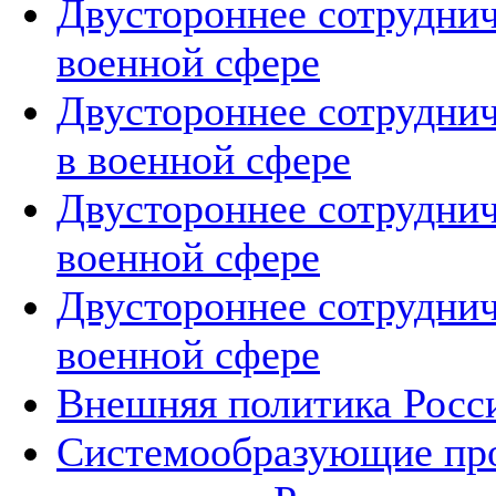
Двустороннее сотруднич
военной сфере
Двустороннее сотруднич
в военной сфере
Двустороннее сотруднич
военной сфере
Двустороннее сотруднич
военной сфере
Внешняя политика Росс
Системообразующие про