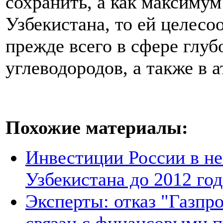
сохранить, а как максиму
Узбекистана, то ей целес
прежде всего в сфере глуб
углеводородов, а также в 
Похожие материалы:
Инвестиции России в не
Узбекистана до 2012 год
Эксперты: отказ "Газпро