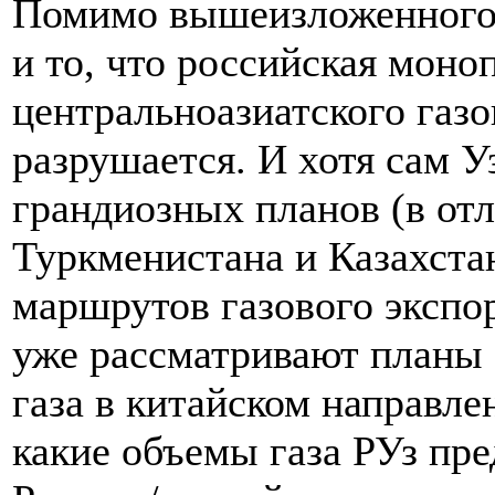
Помимо вышеизложенного,
и то, что российская моно
центральноазиатского газо
разрушается. И хотя сам У
грандиозных планов (в отл
Туркменистана и Казахста
маршрутов газового экспор
уже рассматривают планы 
газа в китайском направле
какие объемы газа РУз пре