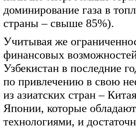
доминирование газа в топ
страны – свыше 85%).
Учитывая же ограниченнос
финансовых возможностей
Узбекистан в последние г
по привлечению в свою не
из азиатских стран – Кита
Японии, которые обладают
технологиями, и достато