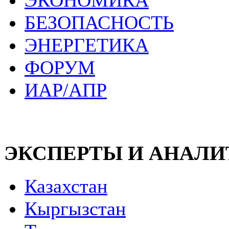
ЭКОНОМИКА
БЕЗОПАСНОСТЬ
ЭНЕРГЕТИКА
ФОРУМ
ИАР/АПР
ЭКСПЕРТЫ И АНАЛ
Казахстан
Кыргызстан