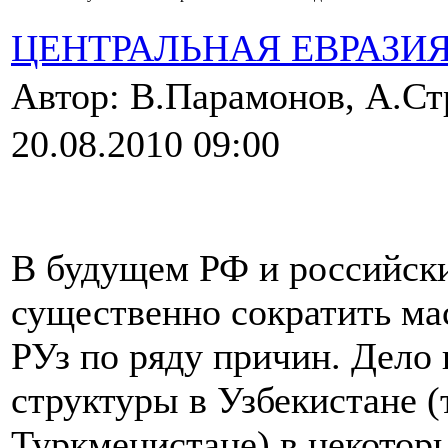
ЦЕНТРАЛЬНАЯ ЕВРАЗИ
Автор: В.Парамонов, А.Ст
20.08.2010 09:00
В будущем РФ и российск
существенно сократить ма
РУз по ряду причин. Дело 
структуры в Узбекистане (
Туркменистане) в некотор