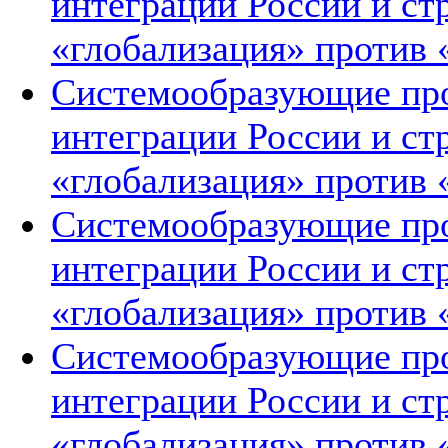
интеграции России и ст
«глобализация» против 
Системообразующие про
интеграции России и ст
«глобализация» против 
Системообразующие про
интеграции России и ст
«глобализация» против 
Системообразующие про
интеграции России и ст
«глобализация» против 