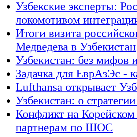
Узбекские эксперты: Рос
локомотивом интеграци
Итоги визита российско
Медведева в Узбекистан
Узбекистан: без мифов 
Задачка для ЕврАзЭс - к
Lufthansa открывает Уз
Узбекистан: о стратегии 
Конфликт на Корейском 
партнерам по ШОС