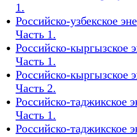
1.
Российско-узбекское эн
Часть 1.
Российско-кыргызское э
Часть 1.
Российско-кыргызское э
Часть 2.
Российско-таджикское э
Часть 1.
Российско-таджикское э