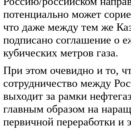
Россию/российском направ
потенциально может сорие
что даже между тем же Ка
подписано соглашение о е
кубических метров газа.
При этом очевидно и то, ч
сотрудничество между Рос
выходит за рамки нефтега
главным образом на наращ
первичной переработки и 