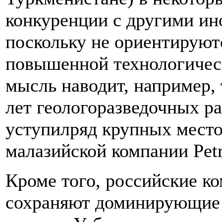
конкуренции с другими и
поскольку не ориентируют
повышенной технологичес
мысль наводит, например, 
лет геологоразведочных ра
уступилряд крупных место
малазийской компании Petr
Кроме того, российские ко
сохраняют доминирующие 