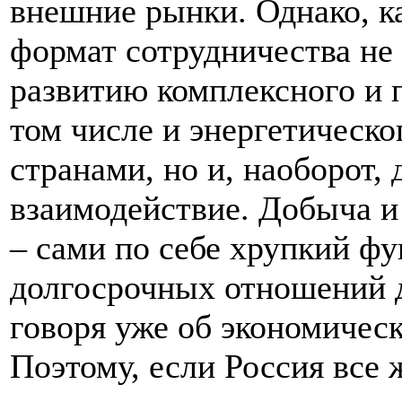
внешние рынки. Однако, к
формат сотрудничества не
развитию комплексного и 
том числе и энергетическ
странами, но и, наоборот,
взаимодействие. Добыча и
– сами по себе хрупкий ф
долгосрочных отношений д
говоря уже об экономичес
Поэтому, если Россия все