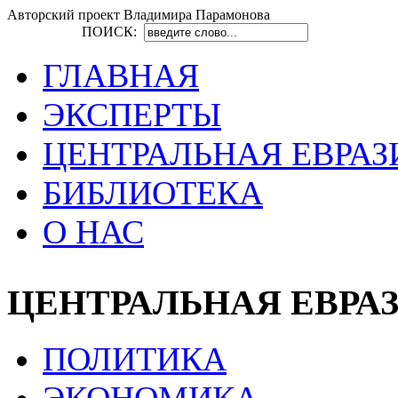
Авторский проект Владимира Парамонова
ПОИСК:
ГЛАВНАЯ
ЭКСПЕРТЫ
ЦЕНТРАЛЬНАЯ ЕВРАЗ
БИБЛИОТЕКА
О НАС
ЦЕНТРАЛЬНАЯ ЕВРА
ПОЛИТИКА