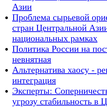
Азии
Проблема сырьевой ори
стран Центральной Азии
национальных рамках
Политика России на пос
невнятная
Альтернатива хаосу - р
интеграция
Эксперты: Соперничеств
угрозу стабильность в 