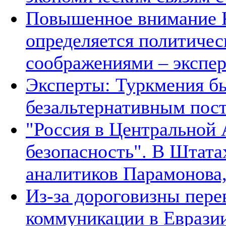
Повышенное внимание К
определяется политичес
соображениями – экспе
Эксперты: Туркмения бы
безальтернативным пос
"Россия в Центральной 
безопасность". В Штата
аналитиков Парамонова,
Из-за дороговизны пере
коммуникации в Евразии