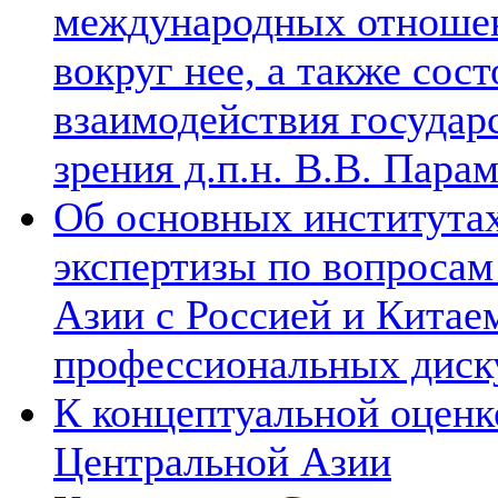
международных отношен
вокруг нее, а также сос
взаимодействия государ
зрения д.п.н. В.В. Пара
Об основных институтах
экспертизы по вопросам
Азии с Россией и Китае
профессиональных диск
К концептуальной оценк
Центральной Азии